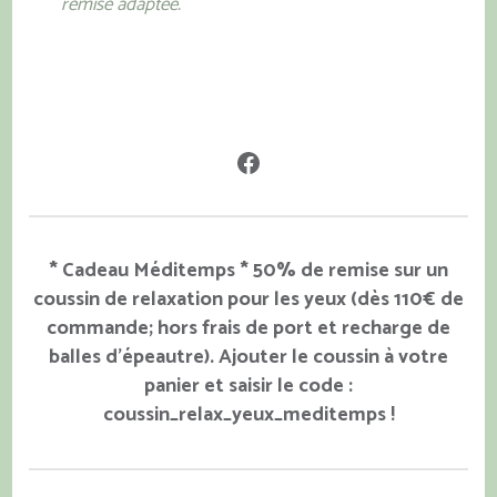
remise adaptée.
Facebook
* Cadeau Méditemps * 50% de remise sur un
coussin de relaxation pour les yeux (dès 110€ de
commande; hors frais de port et recharge de
balles d'épeautre). Ajouter le coussin à votre
panier et saisir le code :
coussin_relax_yeux_meditemps !