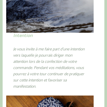
Intention
Je vous invite à me faire part d’une intention
vers laquelle je pourrais diriger mon
attention lors de la confection de votre
commande. Pendant vos méditations, vous
pourrez à votre tour continuer de pratiquer
sur cette intention et favoriser sa
manifestation.