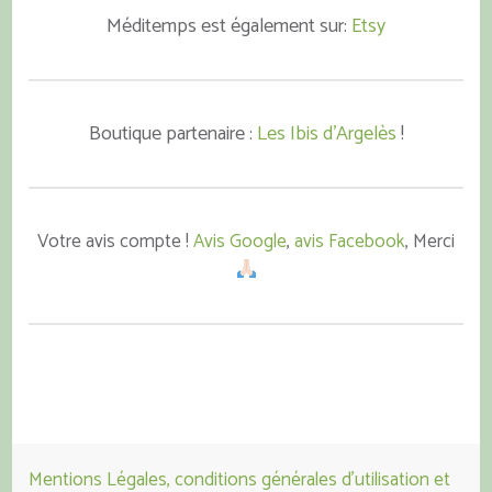
Méditemps est également sur:
Etsy
Boutique partenaire :
Les Ibis d'Argelès
!
Votre avis compte !
Avis Google
,
avis Facebook
, Merci
Mentions Légales, conditions générales d'utilisation et