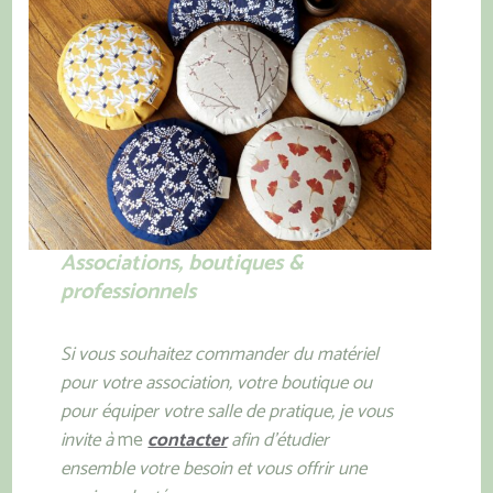
Associations, boutiques &
professionnels
Si vous souhaitez commander du matériel
pour votre association, votre boutique ou
pour équiper votre salle de pratique, je vous
invite à
me
contacter
afin d’étudier
ensemble votre besoin et vous offrir une