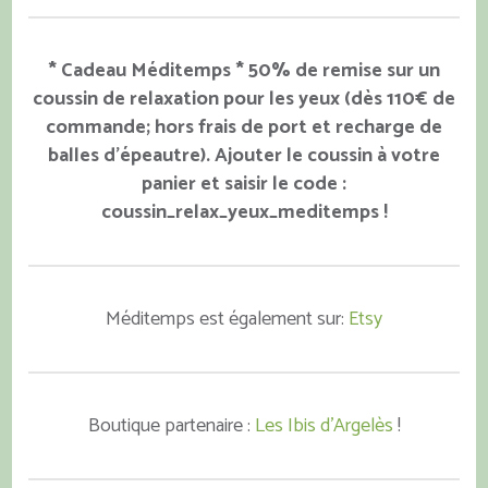
* Cadeau Méditemps * 50% de remise sur un
coussin de relaxation pour les yeux (dès 110€ de
commande; hors frais de port et recharge de
balles d'épeautre). Ajouter le coussin à votre
panier et saisir le code :
coussin_relax_yeux_meditemps !
Méditemps est également sur:
Etsy
Boutique partenaire :
Les Ibis d'Argelès
!