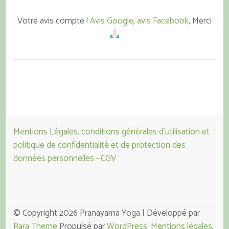
Votre avis compte !
Avis Google
,
avis Facebook
, Merci
Mentions Légales, conditions générales d'utilisation et
politique de confidentialité et de protection des
données personnelles
-
CGV
© Copyright 2026 Pranayama Yoga | Développé par
Rara Theme
Propulsé par
WordPress.
Mentions légales,