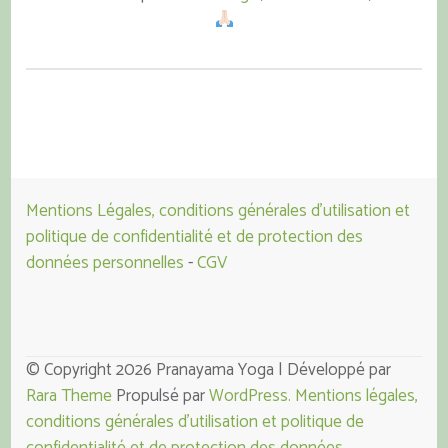
Mentions Légales, conditions générales d'utilisation et
politique de confidentialité et de protection des
données personnelles
-
CGV
© Copyright 2026 Pranayama Yoga | Développé par
Rara Theme
Propulsé par
WordPress.
Mentions légales,
conditions générales d’utilisation et politique de