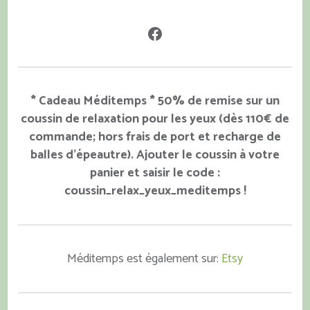
Facebook
* Cadeau Méditemps * 50% de remise sur un
coussin de relaxation pour les yeux (dès 110€ de
commande; hors frais de port et recharge de
balles d'épeautre). Ajouter le coussin à votre
panier et saisir le code :
coussin_relax_yeux_meditemps !
Méditemps est également sur:
Etsy