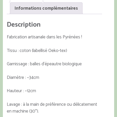
Informations complémentaires
Description
Fabrication artisanale dans les Pyrénées !
Tissu : coton (labellisé Oeko-tex)
Garnissage : balles d’épeautre biologique
Diamètre : ~34cm
Hauteur : ~12cm
Lavage : à la main de préférence ou délicatement
en machine (30°).