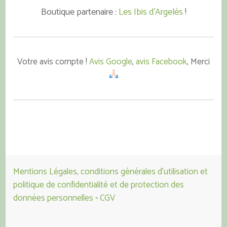
Boutique partenaire :
Les Ibis d'Argelès
!
Votre avis compte !
Avis Google
,
avis Facebook
, Merci
Mentions Légales, conditions générales d'utilisation et
politique de confidentialité et de protection des
données personnelles
-
CGV