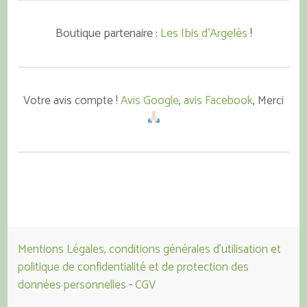
Boutique partenaire :
Les Ibis d'Argelès
!
Votre avis compte !
Avis Google
,
avis Facebook
, Merci
Mentions Légales, conditions générales d'utilisation et
politique de confidentialité et de protection des
données personnelles
-
CGV