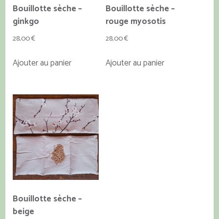
Bouillotte sèche –
Bouillotte sèche –
ginkgo
rouge myosotis
28,00
€
28,00
€
Ajouter au panier
Ajouter au panier
Bouillotte sèche –
beige