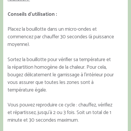
Conseils d’utilisation :
Placez la bouillotte dans un micro-ondes et
commencez par chauffer 30 secondes (à puissance
moyenne).
Sortez la bouillotte pour vérifier sa température et
la répartition homogène de la chaleur. Pour cela,
bougez délicatement le garnissage à l’intérieur pour
vous assurer que toutes les zones sont à
température égale.
Vous pouvez reproduire ce cycle : chauffez, vérifiez
et répartissez, jusqu’à 2 ou 3 fois. Soit un total de 1
minute et 30 secondes maximum.