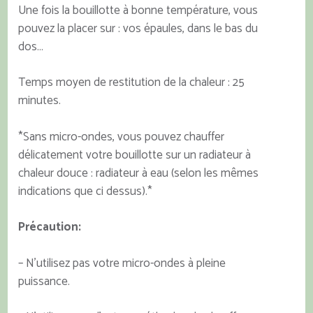
Une fois la bouillotte à bonne température, vous
pouvez la placer sur : vos épaules, dans le bas du
dos…
Temps moyen de restitution de la chaleur : 25
minutes.
*Sans micro-ondes, vous pouvez chauffer
délicatement votre bouillotte sur un radiateur à
chaleur douce : radiateur à eau (selon les mêmes
indications que ci dessus).*
Précaution:
– N’utilisez pas votre micro-ondes à pleine
puissance.