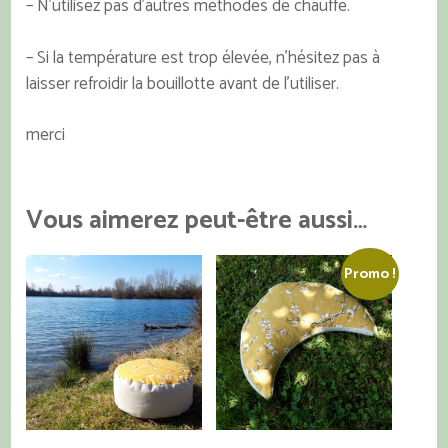
– N’utilisez pas d’autres méthodes de chauffe.
– Si la température est trop élevée, n’hésitez pas à
laisser refroidir la bouillotte avant de l’utiliser.
merci
Vous aimerez peut-être aussi…
Promo !