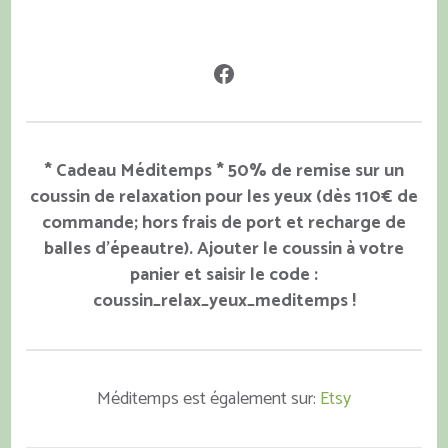
Facebook
* Cadeau Méditemps * 50% de remise sur un
coussin de relaxation pour les yeux (dès 110€ de
commande; hors frais de port et recharge de
balles d'épeautre). Ajouter le coussin à votre
panier et saisir le code :
coussin_relax_yeux_meditemps !
Méditemps est également sur:
Etsy