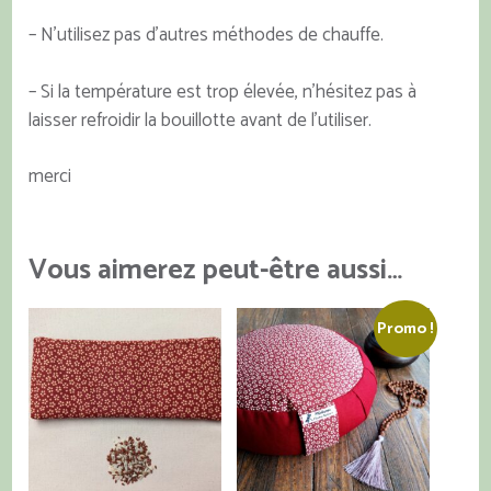
– N’utilisez pas d’autres méthodes de chauffe.
– Si la température est trop élevée, n’hésitez pas à
laisser refroidir la bouillotte avant de l’utiliser.
merci
Vous aimerez peut-être aussi…
Promo !