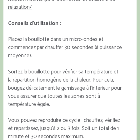
relaxation/
Conseils d’utilisation :
Placez la bouillotte dans un micro-ondes et
commencez par chauffer 30 secondes (à puissance
moyenne).
Sortez la bouillotte pour vérifier sa température et
la répartition homogène de la chaleur. Pour cela,
bougez délicatement le garnissage à l’intérieur pour
vous assurer que toutes les zones sont à
température égale.
Vous pouvez reproduire ce cycle : chauffez, vérifiez
et répartissez, jusqu’à 2 ou 3 fois. Soit un total de 1
minute et 30 secondes maximum.