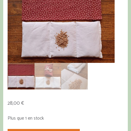
28,00
€
Plus que 1 en stock