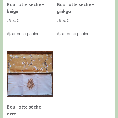
Bouillotte sèche –
Bouillotte sèche –
produit
beige
ginkgo
28,00
€
28,00
€
Ajouter au panier
Ajouter au panier
Bouillotte sèche –
ocre