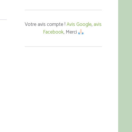
Votre avis compte !
Avis Google
,
avis
Facebook
, Merci