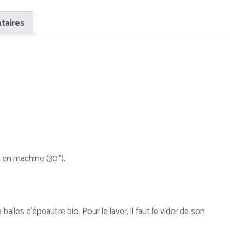
taires
 en machine (30°).
balles d’épeautre bio. Pour le laver, il faut le vider de son