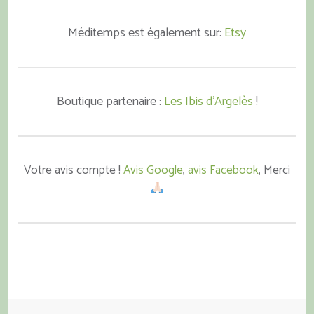
Méditemps est également sur:
Etsy
Boutique partenaire :
Les Ibis d'Argelès
!
Votre avis compte !
Avis Google
,
avis Facebook
, Merci