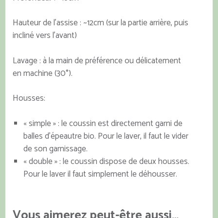
Hauteur de l’assise : ~12cm (sur la partie arrière, puis
incliné vers l’avant)
Lavage : à la main de préférence ou délicatement
en machine (30°).
Housses:
« simple » : le coussin est directement garni de
balles d’épeautre bio. Pour le laver, il faut le vider
de son garnissage.
« double » : le coussin dispose de deux housses.
Pour le laver il faut simplement le déhousser.
Vous aimerez peut-être aussi…