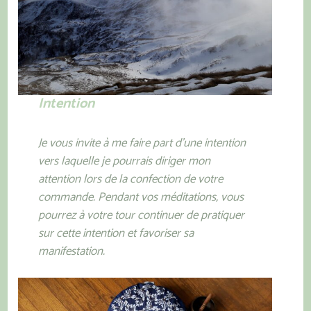
Intention
Je vous invite à me faire part d’une intention
vers laquelle je pourrais diriger mon
attention lors de la confection de votre
commande. Pendant vos méditations, vous
pourrez à votre tour continuer de pratiquer
sur cette intention et favoriser sa
manifestation.