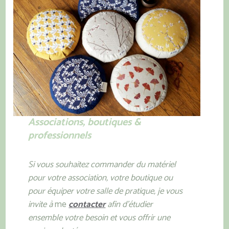
Associations, boutiques &
professionnels
Si vous souhaitez commander du matériel
pour votre association, votre boutique ou
pour équiper votre salle de pratique, je vous
invite à
me
contacter
afin d’étudier
ensemble votre besoin et vous offrir une