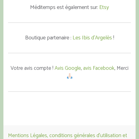
Méditemps est également sur:
Etsy
Boutique partenaire :
Les Ibis d'Argelès
!
Votre avis compte !
Avis Google
,
avis Facebook
, Merci
Mentions Légales, conditions générales d'utilisation et