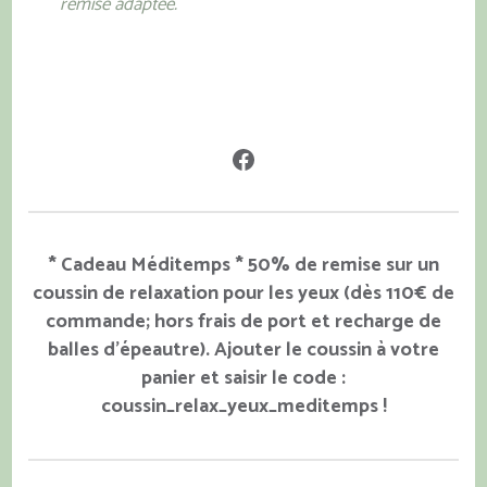
remise adaptée.
Facebook
* Cadeau Méditemps * 50% de remise sur un
coussin de relaxation pour les yeux (dès 110€ de
commande; hors frais de port et recharge de
balles d'épeautre). Ajouter le coussin à votre
panier et saisir le code :
coussin_relax_yeux_meditemps !